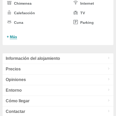
Chimenea
Internet
Calefacción
TV
Cuna
Parking
+
Más
Información del alojamiento
Precios
Opiniones
Entorno
Cómo llegar
Contactar